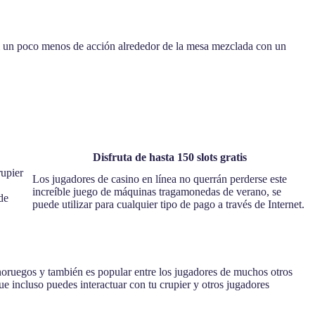
tal un poco menos de acción alrededor de la mesa mezclada con un
Disfruta de hasta 150 slots gratis
rupier
Los jugadores de casino en línea no querrán perderse este
increíble juego de máquinas tragamonedas de verano, se
de
puede utilizar para cualquier tipo de pago a través de Internet.
 noruegos y también es popular entre los jugadores de muchos otros
e incluso puedes interactuar con tu crupier y otros jugadores