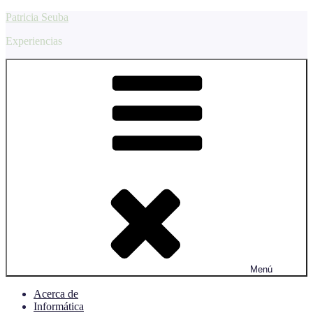
Saltar
Patricia Seuba
al
Experiencias
contenido
Menú
Acerca de
Informática